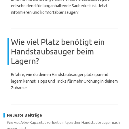
entscheidend für langanhaltende Sauberkeit ist. Jetzt
informieren und komfortabler saugen!
Wie viel Platz benötigt ein
Handstaubsauger beim
Lagern?
Erfahre, wie du deinen Handstaubsauger platzsparend
lagern kannst! Tipps und Tricks für mehr Ordnung in deinem
Zuhause.
Neueste Beiträge
Wie viel Akku-Kapazität verliert ein typischer Handstaubsauger nach
einem Jahr?