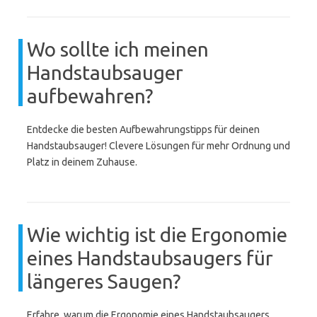
Wo sollte ich meinen
Handstaubsauger
aufbewahren?
Entdecke die besten Aufbewahrungstipps für deinen
Handstaubsauger! Clevere Lösungen für mehr Ordnung und
Platz in deinem Zuhause.
Wie wichtig ist die Ergonomie
eines Handstaubsaugers für
längeres Saugen?
Erfahre, warum die Ergonomie eines Handstaubsaugers