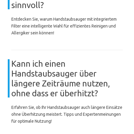
sinnvoll?
Entdecken Sie, warum Handstaubsauger mit integriertem
Filter eine intelligente Wahl für effizientes Reinigen und
Allergiker sein können!
Kann ich einen
Handstaubsauger über
längere Zeiträume nutzen,
ohne dass er überhitzt?
Erfahren Sie, ob Ihr Handstaubsauger auch längere Einsätze
ohne Überhitzung meistert. Tipps und Expertenmeinungen
für optimale Nutzung!