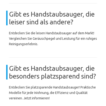
Gibt es Handstaubsauger, die
leiser sind als andere?
Entdecken Sie die leisen Handstaubsauger auf dem Markt!
Vergleichen Sie Geräuschpegel und Leistung für ein ruhiges
Reinigungserlebnis.
Gibt es Handstaubsauger, die
besonders platzsparend sind?
Entdecken Sie platzsparende Handstaubsauger! Praktische
Modelle für jede Wohnung, die Effizienz und Qualität
vereinen. Jetzt informieren!