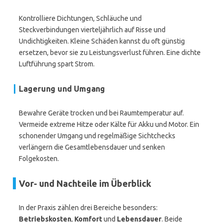
Kontrolliere Dichtungen, Schläuche und
Steckverbindungen vierteljährlich auf Risse und
Undichtigkeiten. Kleine Schäden kannst du oft günstig
ersetzen, bevor sie zu Leistungsverlust führen. Eine dichte
Luftführung spart Strom.
Lagerung und Umgang
Bewahre Geräte trocken und bei Raumtemperatur auf.
Vermeide extreme Hitze oder Kälte für Akku und Motor. Ein
schonender Umgang und regelmäßige Sichtchecks
verlängern die Gesamtlebensdauer und senken
Folgekosten.
Vor- und Nachteile im Überblick
In der Praxis zählen drei Bereiche besonders:
Betriebskosten
,
Komfort
und
Lebensdauer
. Beide