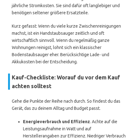
jährliche Stromkosten. Sie sind dafür oft langlebiger und
benötigen seltener größere Ersatzteile.
Kurz gefasst: Wenn du viele kurze Zwischenreinigungen
machst, ist ein Handstaubsauger zeitlich und oft
wirtschaftlich sinnvoll. Wenn du regelmäßig ganze
Wohnungen reinigst, lohnt sich ein klassischer
Bodenstaubsauger eher. Berücksichtige Lade- und
Akkukosten bei der Entscheidung.
Kauf-Checkliste: Worauf du vor dem Kauf
achten solltest
Gehe die Punkte der Reihe nach durch. So findest du das
Gerät, das zu deinem Alltag und Budget passt.
Energieverbrauch und Effizienz
. Achte auf die
Leistungsaufnahme in Watt und auf
Herstellerangaben zur Effizienz. Niedriger Verbrauch