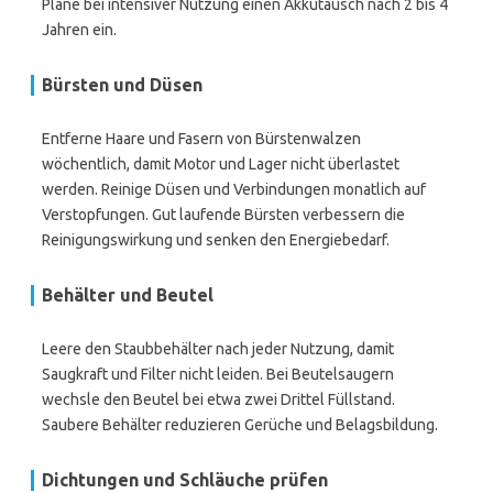
Plane bei intensiver Nutzung einen Akkutausch nach 2 bis 4
Jahren ein.
Bürsten und Düsen
Entferne Haare und Fasern von Bürstenwalzen
wöchentlich, damit Motor und Lager nicht überlastet
werden. Reinige Düsen und Verbindungen monatlich auf
Verstopfungen. Gut laufende Bürsten verbessern die
Reinigungswirkung und senken den Energiebedarf.
Behälter und Beutel
Leere den Staubbehälter nach jeder Nutzung, damit
Saugkraft und Filter nicht leiden. Bei Beutelsaugern
wechsle den Beutel bei etwa zwei Drittel Füllstand.
Saubere Behälter reduzieren Gerüche und Belagsbildung.
Dichtungen und Schläuche prüfen