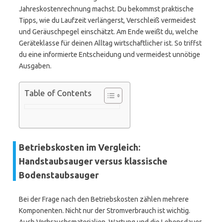
Jahreskostenrechnung machst. Du bekommst praktische
Tipps, wie du Laufzeit verlängerst, Verschleiß vermeidest
und Geräuschpegel einschätzt. Am Ende weißt du, welche
Geräteklasse für deinen Alltag wirtschaftlicher ist. So triffst
du eine informierte Entscheidung und vermeidest unnötige
Ausgaben.
Table of Contents
Betriebskosten im Vergleich:
Handstaubsauger versus klassische
Bodenstaubsauger
Bei der Frage nach den Betriebskosten zählen mehrere
Komponenten. Nicht nur der Stromverbrauch ist wichtig.