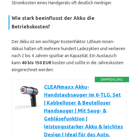
Stromkosten eines Handgeräts oft deutlich niedriger.
Wie stark beeinflusst der Akku die
Betriebskosten?
Der Akku ist ein wichtiger Kostenfaktor. Lithium-Ionen-
Akkus halten oft mehrere hundert Ladezyklen und verlieren
nach 2 bis 4 Jahren spürbar an Kapazität. Ein Austausch
kann
40 bis 150 EUR
kosten und sollte in die Jahreskosten
eingerechnet werden.
EMPFEHLUNG
CLEANmaxx Akku-
Handstaubsauger im 6-TLG. Set
| Kabbelloser & Beutelloser
Handsauger | Mit Saug- &
Gebläsefunktion |
leistungsstarker Akku & leichtes
Design | Ideal für das Auto,