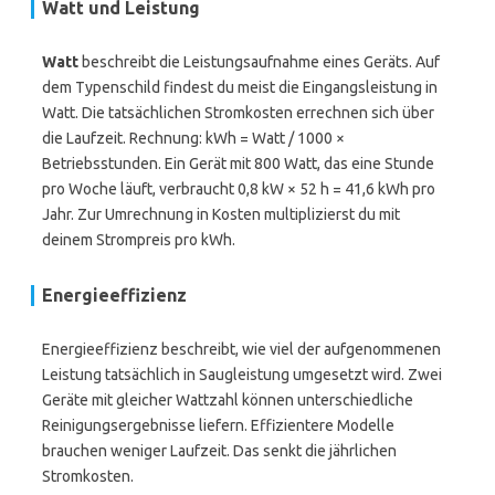
Watt und Leistung
Watt
beschreibt die Leistungsaufnahme eines Geräts. Auf
dem Typenschild findest du meist die Eingangsleistung in
Watt. Die tatsächlichen Stromkosten errechnen sich über
die Laufzeit. Rechnung: kWh = Watt / 1000 ×
Betriebsstunden. Ein Gerät mit 800 Watt, das eine Stunde
pro Woche läuft, verbraucht 0,8 kW × 52 h = 41,6 kWh pro
Jahr. Zur Umrechnung in Kosten multiplizierst du mit
deinem Strompreis pro kWh.
Energieeffizienz
Energieeffizienz beschreibt, wie viel der aufgenommenen
Leistung tatsächlich in Saugleistung umgesetzt wird. Zwei
Geräte mit gleicher Wattzahl können unterschiedliche
Reinigungsergebnisse liefern. Effizientere Modelle
brauchen weniger Laufzeit. Das senkt die jährlichen
Stromkosten.