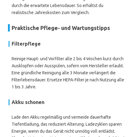
durch die erwartete Lebensdauer. So erhältst du
realistische Jahreskosten zum Vergleich.
Praktische Pflege- und Wartungstipps
Filterpflege
Reinige Haupt- und Vorfilter alle 2 bis 4 Wochen kurz durch
Ausklopfen oder Ausspülen, sofern vom Hersteller erlaubt.
Eine gründliche Reinigung alle 3 Monate verlängert die
Filterlebensdauer. Ersetze HEPA-Filter je nach Nutzung alle
1 bis 3 Jahre.
Akku schonen
Lade den Akku regelmäßig und vermeide dauerhafte
Tiefentladung, das reduziert Alterung. Ladezyklen sparen
Energie, wenn du das Gerät nicht unnötig voll entlädst.