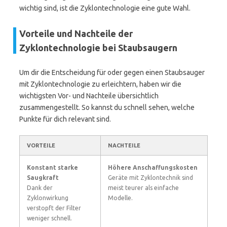
wichtig sind, ist die Zyklontechnologie eine gute Wahl.
Vorteile und Nachteile der
Zyklontechnologie bei Staubsaugern
Um dir die Entscheidung für oder gegen einen Staubsauger
mit Zyklontechnologie zu erleichtern, haben wir die
wichtigsten Vor- und Nachteile übersichtlich
zusammengestellt. So kannst du schnell sehen, welche
Punkte für dich relevant sind.
VORTEILE
NACHTEILE
Konstant starke
Höhere Anschaffungskosten
Saugkraft
Geräte mit Zyklontechnik sind
Dank der
meist teurer als einfache
Zyklonwirkung
Modelle.
verstopft der Filter
weniger schnell.