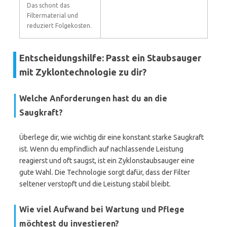
Das schont das
Filtermaterial und
reduziert Folgekosten.
Entscheidungshilfe: Passt ein Staubsauger
mit Zyklontechnologie zu dir?
Welche Anforderungen hast du an die
Saugkraft?
Überlege dir, wie wichtig dir eine konstant starke Saugkraft
ist. Wenn du empfindlich auf nachlassende Leistung
reagierst und oft saugst, ist ein Zyklonstaubsauger eine
gute Wahl. Die Technologie sorgt dafür, dass der Filter
seltener verstopft und die Leistung stabil bleibt.
Wie viel Aufwand bei Wartung und Pflege
möchtest du investieren?