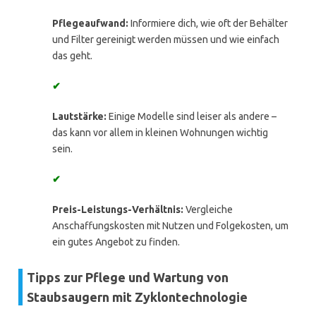
Pflegeaufwand:
Informiere dich, wie oft der Behälter
und Filter gereinigt werden müssen und wie einfach
das geht.
✔
Lautstärke:
Einige Modelle sind leiser als andere –
das kann vor allem in kleinen Wohnungen wichtig
sein.
✔
Preis-Leistungs-Verhältnis:
Vergleiche
Anschaffungskosten mit Nutzen und Folgekosten, um
ein gutes Angebot zu finden.
Tipps zur Pflege und Wartung von
Staubsaugern mit Zyklontechnologie