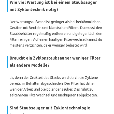
Wie viel Wartung ist bei einem Staubsauger
mit Zyklontechnik nötig?
Der Wartungsaufwand ist geringer als bei herkömmlichen
Geräten mit Beuteln und klassischen Filtern. Du musst den
Staubbehälter regelmäßig entleeren und gelegentlich den
Filter reinigen. Auf einen häufigen Filterwechsel kannst du
meistens verzichten, da er weniger belastet wird.
Braucht ein Zyklonstaubsauger weniger Filter
als andere Modelle?
Ja, denn der Großteil des Staubs wird durch die Zyklone
bereits im Behälter abgeschieden. Der Filter hat daher
weniger Arbeit und bleibt länger sauber. Das führt zu
seltenerem Filterwechsel und niedrigeren Folgekosten.
Sind Staubsauger mit Zyklontechnologie