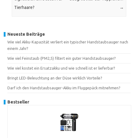
Tierhaare?
→
Neueste Beiträge
Wie viel Akku-Kapazität verliert ein typischer Handstaubsauger nach
einem Jahr?
Wie viel Feinstaub (PM2,5) filtert ein guter Handstaubsauger?
Wie viel kostet ein Ersatzakku und wie schnell ist er lieferbar?
Bringt LED-Beleuchtung an der Düse wirklich Vorteile?
Darf ich den Handstaubsauger-Akku im Fluggepäck mitnehmen?
Bestseller