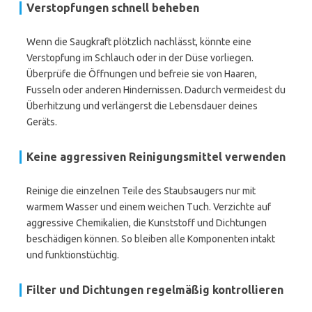
Verstopfungen schnell beheben
Wenn die Saugkraft plötzlich nachlässt, könnte eine
Verstopfung im Schlauch oder in der Düse vorliegen.
Überprüfe die Öffnungen und befreie sie von Haaren,
Fusseln oder anderen Hindernissen. Dadurch vermeidest du
Überhitzung und verlängerst die Lebensdauer deines
Geräts.
Keine aggressiven Reinigungsmittel verwenden
Reinige die einzelnen Teile des Staubsaugers nur mit
warmem Wasser und einem weichen Tuch. Verzichte auf
aggressive Chemikalien, die Kunststoff und Dichtungen
beschädigen können. So bleiben alle Komponenten intakt
und funktionstüchtig.
Filter und Dichtungen regelmäßig kontrollieren