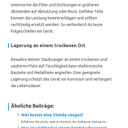
Untersuche die Filter und Dichtungen in größeren
Abständen auf Abnutzung oder Risse. Defekte Teile
können die Leistung beeinträchtigen und sollten
rechtzeitig ersetzt werden. So verhinderst du teure
Folgeschäden am Gerät.
Lagerung an einem trockenen Ort
Bewahre deinen Staubsauger an einem trockenen und
sauberen Platz auf. Feuchtigkeit kann elektronische
Bauteile und Metallteile angreifen. Eine geeignete
Lagerung schützt das Gerät vor Korrosion und verlängert
die Lebensdauer.
Ähnliche Beiträge:
Was kostet eine Stunde saugen?
Erfahren Sie jetzt, was es kostet, Ihr Zuhause tiptop zu...