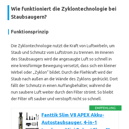
Wie funktioniert die Zyklontechnologie bei
Staubsaugern?
Funktionsprinzip
Die Zyklontechnologie nutzt die Kraft von Luftwirbeln, um
Staub und Schmutz vom Luftstrom zu trennen. Im Inneren
des Staubsaugers wird die angesaugte Luft so schnell in
eine kreisförmige Bewegung versetzt, dass sich ein kleiner
Wirbel oder „Zyklon“ bildet. Durch die Fliehkraft wird der
Staub nach außen an die Wände des Zyklons gedrückt. Dort
fällt der Schmutz in einen Auffangbehälter, während die
nun saubere Luft weiter durch den Filter strömt. So bleibt
der Filter oft sauber und verstopft nicht so schnell.
EMPFEHLUNG
Fanttik Slim V8 APEX Akku-
Autostaubsauger, 4-in-1