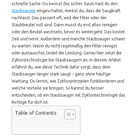
schnelle Sache. Du kennst das sicher: Kaum hast du den
Staubsauger
eingeschaltet, merkst du, dass die Saugkraft
nachlässt. Das passiert oft, weil der Filter oder der
Staubbeutel voll sind. Dann musst du erst alles reinigen
oder den Beutel wechseln, bevor es weitergeht. Das kostet
Zeit und nervt. Außerdem sind manche Staubsauger schwer
zu warten. Wenn du nicht regelmäßig den Filter reinigst
oder austauschst, leidet die Leistung. Genau hier setzt die
Zyklontechnologie bei Staubsaugern an. In diesem Artikel
erfährst du, wie diese Technik dafür sorgt, dass dein
Staubsauger länger stark saugt – ganz ohne häufige
Wartung. Du lernst, wie Zyklonprinzipien funktionieren und
welche Vorteile sie bringen. So kannst du besser
entscheiden, ob ein Staubsauger mit Zyklontechnologie das
Richtige für dich ist.
Table of Contents