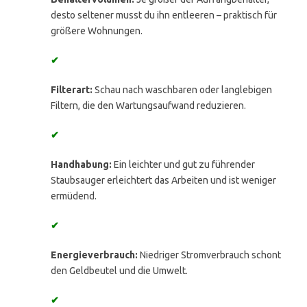
desto seltener musst du ihn entleeren – praktisch für
größere Wohnungen.
✔
Filterart:
Schau nach waschbaren oder langlebigen
Filtern, die den Wartungsaufwand reduzieren.
✔
Handhabung:
Ein leichter und gut zu führender
Staubsauger erleichtert das Arbeiten und ist weniger
ermüdend.
✔
Energieverbrauch:
Niedriger Stromverbrauch schont
den Geldbeutel und die Umwelt.
✔