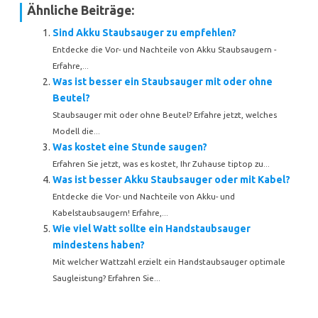
Ähnliche Beiträge:
Sind Akku Staubsauger zu empfehlen?
Entdecke die Vor- und Nachteile von Akku Staubsaugern -
Erfahre,...
Was ist besser ein Staubsauger mit oder ohne
Beutel?
Staubsauger mit oder ohne Beutel? Erfahre jetzt, welches
Modell die...
Was kostet eine Stunde saugen?
Erfahren Sie jetzt, was es kostet, Ihr Zuhause tiptop zu...
Was ist besser Akku Staubsauger oder mit Kabel?
Entdecke die Vor- und Nachteile von Akku- und
Kabelstaubsaugern! Erfahre,...
Wie viel Watt sollte ein Handstaubsauger
mindestens haben?
Mit welcher Wattzahl erzielt ein Handstaubsauger optimale
Saugleistung? Erfahren Sie...