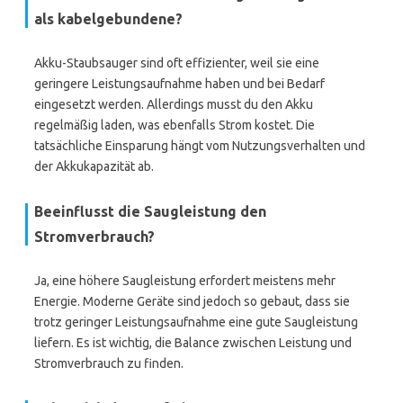
als kabelgebundene?
Akku-Staubsauger sind oft effizienter, weil sie eine
geringere Leistungsaufnahme haben und bei Bedarf
eingesetzt werden. Allerdings musst du den Akku
regelmäßig laden, was ebenfalls Strom kostet. Die
tatsächliche Einsparung hängt vom Nutzungsverhalten und
der Akkukapazität ab.
Beeinflusst die Saugleistung den
Stromverbrauch?
Ja, eine höhere Saugleistung erfordert meistens mehr
Energie. Moderne Geräte sind jedoch so gebaut, dass sie
trotz geringer Leistungsaufnahme eine gute Saugleistung
liefern. Es ist wichtig, die Balance zwischen Leistung und
Stromverbrauch zu finden.