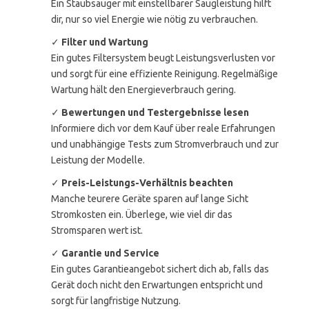
Ein Staubsauger mit einstellbarer Saugleistung hilft
dir, nur so viel Energie wie nötig zu verbrauchen.
✓
Filter und Wartung
Ein gutes Filtersystem beugt Leistungsverlusten vor
und sorgt für eine effiziente Reinigung. Regelmäßige
Wartung hält den Energieverbrauch gering.
✓
Bewertungen und Testergebnisse lesen
Informiere dich vor dem Kauf über reale Erfahrungen
und unabhängige Tests zum Stromverbrauch und zur
Leistung der Modelle.
✓
Preis-Leistungs-Verhältnis beachten
Manche teurere Geräte sparen auf lange Sicht
Stromkosten ein. Überlege, wie viel dir das
Stromsparen wert ist.
✓
Garantie und Service
Ein gutes Garantieangebot sichert dich ab, falls das
Gerät doch nicht den Erwartungen entspricht und
sorgt für langfristige Nutzung.