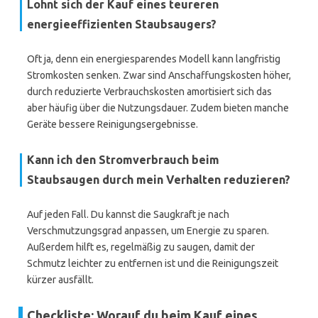
Lohnt sich der Kauf eines teureren
energieeffizienten Staubsaugers?
Oft ja, denn ein energiesparendes Modell kann langfristig
Stromkosten senken. Zwar sind Anschaffungskosten höher,
durch reduzierte Verbrauchskosten amortisiert sich das
aber häufig über die Nutzungsdauer. Zudem bieten manche
Geräte bessere Reinigungsergebnisse.
Kann ich den Stromverbrauch beim
Staubsaugen durch mein Verhalten reduzieren?
Auf jeden Fall. Du kannst die Saugkraft je nach
Verschmutzungsgrad anpassen, um Energie zu sparen.
Außerdem hilft es, regelmäßig zu saugen, damit der
Schmutz leichter zu entfernen ist und die Reinigungszeit
kürzer ausfällt.
Checkliste: Worauf du beim Kauf eines