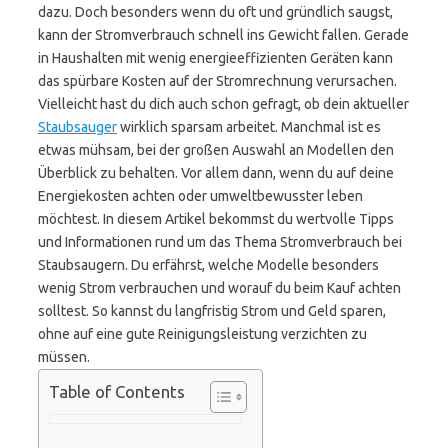
dazu. Doch besonders wenn du oft und gründlich saugst,
kann der Stromverbrauch schnell ins Gewicht fallen. Gerade
in Haushalten mit wenig energieeffizienten Geräten kann
das spürbare Kosten auf der Stromrechnung verursachen.
Vielleicht hast du dich auch schon gefragt, ob dein aktueller
Staubsauger
wirklich sparsam arbeitet. Manchmal ist es
etwas mühsam, bei der großen Auswahl an Modellen den
Überblick zu behalten. Vor allem dann, wenn du auf deine
Energiekosten achten oder umweltbewusster leben
möchtest. In diesem Artikel bekommst du wertvolle Tipps
und Informationen rund um das Thema Stromverbrauch bei
Staubsaugern. Du erfährst, welche Modelle besonders
wenig Strom verbrauchen und worauf du beim Kauf achten
solltest. So kannst du langfristig Strom und Geld sparen,
ohne auf eine gute Reinigungsleistung verzichten zu
müssen.
Table of Contents