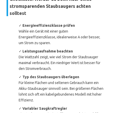
stromsparenden Staubsaugers achten
solltest
✓
Energieeffizienzklasse prüfen
Wähle ein Gerät mit einer guten
Energieeffizienzklasse, idealerweise A oder besser,
um Strom zu sparen.
✓
Leistungsaufnahme beachten
Die Wattzahl zeigt, wie viel Strom der Staubsauger
maximal verbraucht. Ein niedriger Wert ist besser für
den Stromverbrauch.
✓
Typ des Staubsaugers überlegen
Für kleine Flächen und seltenen Gebrauch kann ein
Akku-Staubsauger sinnvoll sein. Bei größeren Flächen
lohnt sich oft ein kabelgebundenes Modell mit hoher
Effizienz.
✓
Variabler Saugkraftregler