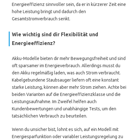
Energieeffizienz sinnvoller sein, da er in kürzerer Zeit eine
hohe Leistung bringt und dadurch den
Gesamtstromverbrauch senkt.
Wie wichtig sind dir Flexibilität und
Energieeffizienz?
Akku-Modelle bieten dir mehr Bewegungsfreiheit und sind
oft sparsamer im Energieverbrauch. Allerdings musst du
den Akku regelmäßig laden, was auch Strom verbraucht.
Kabelgebundene Staubsauger liefern oft eine konstant
starke Leistung, können aber mehr Strom ziehen. Achte bei
beiden Varianten auf die Energieeffizienzklasse und die
Leistungsaufnahme. Im Zweifel helfen auch
Kundenbewertungen und unabhängige Tests, um den
tatsächlichen Verbrauch zu beurteilen.
Wenn du unsicher bist, lohnt es sich, auf ein Modell mit
Energiesparfunktion oder variabler Leistungsregelung zu