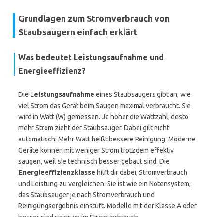
Grundlagen zum Stromverbrauch von
Staubsaugern einfach erklärt
Was bedeutet Leistungsaufnahme und
Energieeffizienz?
Die
Leistungsaufnahme
eines Staubsaugers gibt an, wie
viel Strom das Gerät beim Saugen maximal verbraucht. Sie
wird in Watt (W) gemessen. Je höher die Wattzahl, desto
mehr Strom zieht der Staubsauger. Dabei gilt nicht
automatisch: Mehr Watt heißt bessere Reinigung. Moderne
Geräte können mit weniger Strom trotzdem effektiv
saugen, weil sie technisch besser gebaut sind. Die
Energieeffizienzklasse
hilft dir dabei, Stromverbrauch
und Leistung zu vergleichen. Sie ist wie ein Notensystem,
das Staubsauger je nach Stromverbrauch und
Reinigungsergebnis einstuft. Modelle mit der Klasse A oder