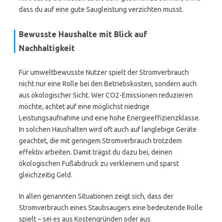
dass du auf eine gute Saugleistung verzichten musst.
Bewusste Haushalte mit Blick auf
Nachhaltigkeit
Für umweltbewusste Nutzer spielt der Stromverbrauch
nicht nur eine Rolle bei den Betriebskosten, sondern auch
aus ökologischer Sicht. Wer CO2-Emissionen reduzieren
möchte, achtet auf eine möglichst niedrige
Leistungsaufnahme und eine hohe Energieeffizienzklasse.
In solchen Haushalten wird oft auch auf langlebige Geräte
geachtet, die mit geringem Stromverbrauch trotzdem
effektiv arbeiten. Damit trägst du dazu bei, deinen
ökologischen Fußabdruck zu verkleinern und sparst
gleichzeitig Geld.
In allen genannten Situationen zeigt sich, dass der
Stromverbrauch eines Staubsaugers eine bedeutende Rolle
spielt – sei es aus Kostengründen oder aus