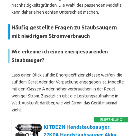
Nachhaltigkeitsgründen. Die Wahl des passenden Modells
kann daher einen echten Unterschied machen.
Häufig gestellte Fragen zu Staubsaugern
mit niedrigem Stromverbrauch
Wie erkenne ich einen energiesparenden
Staubsauger?
Lass einen Blick auf die Energieeffizienzklasse werfen, die
auf dem Gerät oder der Verpackung angegeben ist. Modelle
mit den Klassen A oder höher verbrauchen in der Regel
weniger Strom. Zusätzlich gibt die Leistungsaufnahme in
Watt Auskunft darüber, wie viel Strom das Gerät maximal
zieht.
EMPFEHLUNG
KITBEZN Handstaubsauger,
27KPA Handstaubsauger Akku