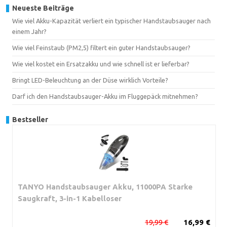
Neueste Beiträge
Wie viel Akku-Kapazität verliert ein typischer Handstaubsauger nach
einem Jahr?
Wie viel Feinstaub (PM2,5) filtert ein guter Handstaubsauger?
Wie viel kostet ein Ersatzakku und wie schnell ist er lieferbar?
Bringt LED-Beleuchtung an der Düse wirklich Vorteile?
Darf ich den Handstaubsauger-Akku im Fluggepäck mitnehmen?
Bestseller
TANYO Handstaubsauger Akku, 11000PA Starke
Saugkraft, 3-in-1 Kabelloser
19,99 €
16,99 €