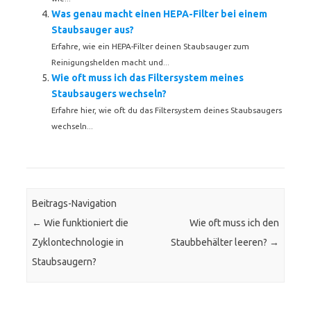
Was genau macht einen HEPA-Filter bei einem
Staubsauger aus?
Erfahre, wie ein HEPA-Filter deinen Staubsauger zum
Reinigungshelden macht und...
Wie oft muss ich das Filtersystem meines
Staubsaugers wechseln?
Erfahre hier, wie oft du das Filtersystem deines Staubsaugers
wechseln...
Beitrags-Navigation
←
Wie funktioniert die
Wie oft muss ich den
Zyklontechnologie in
Staubbehälter leeren?
→
Staubsaugern?