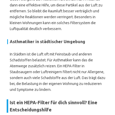
dann eine effektive Hilfe, um diese Partikel aus der Luft zu
entfernen. So bleibt die Raumluft besser verträglich und
mögliche Reaktionen werden verringert. Besonders in
kleinen Wohnungen kann ein solches Filtersystem die
Luftqualität deutlich verbessern.
Asthmatiker in städtischer Umgebung
In Städten ist die Luft oft mit Feinstaub und anderen
Schadstoffen belastet. Für Asthmatiker kann das die
Atemwege zusätzlich reizen. Ein HEPA-Filter in
Staubsaugern oder Luftreinigern filtert nicht nur Allergene,
sondern auch viele Schadstoffe aus der Luft. Das trägt dazu
bei, die Belastung in der eigenen Wohnung zu reduzieren
und Symptome zu lindern.
Ist ein HEPA-Filter für dich sinnvoll? Eine
Entscheidungshilfe