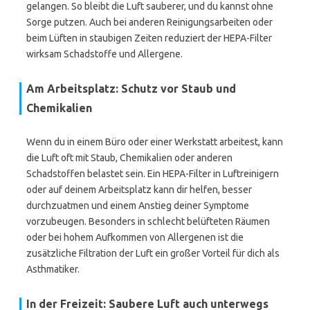
gelangen. So bleibt die Luft sauberer, und du kannst ohne
Sorge putzen. Auch bei anderen Reinigungsarbeiten oder
beim Lüften in staubigen Zeiten reduziert der HEPA-Filter
wirksam Schadstoffe und Allergene.
Am Arbeitsplatz: Schutz vor Staub und
Chemikalien
Wenn du in einem Büro oder einer Werkstatt arbeitest, kann
die Luft oft mit Staub, Chemikalien oder anderen
Schadstoffen belastet sein. Ein HEPA-Filter in Luftreinigern
oder auf deinem Arbeitsplatz kann dir helfen, besser
durchzuatmen und einem Anstieg deiner Symptome
vorzubeugen. Besonders in schlecht belüfteten Räumen
oder bei hohem Aufkommen von Allergenen ist die
zusätzliche Filtration der Luft ein großer Vorteil für dich als
Asthmatiker.
In der Freizeit: Saubere Luft auch unterwegs