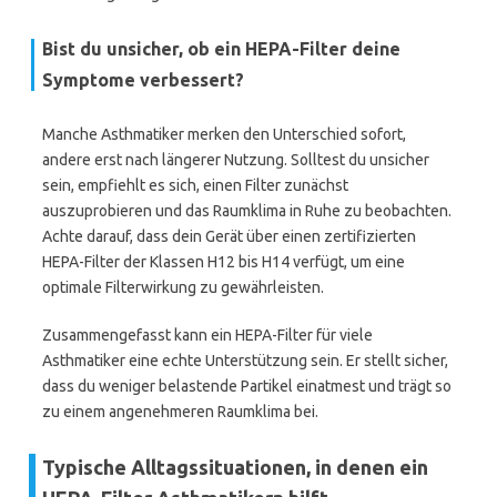
Bist du unsicher, ob ein HEPA-Filter deine
Symptome verbessert?
Manche Asthmatiker merken den Unterschied sofort,
andere erst nach längerer Nutzung. Solltest du unsicher
sein, empfiehlt es sich, einen Filter zunächst
auszuprobieren und das Raumklima in Ruhe zu beobachten.
Achte darauf, dass dein Gerät über einen zertifizierten
HEPA-Filter der Klassen H12 bis H14 verfügt, um eine
optimale Filterwirkung zu gewährleisten.
Zusammengefasst kann ein HEPA-Filter für viele
Asthmatiker eine echte Unterstützung sein. Er stellt sicher,
dass du weniger belastende Partikel einatmest und trägt so
zu einem angenehmeren Raumklima bei.
Typische Alltagssituationen, in denen ein