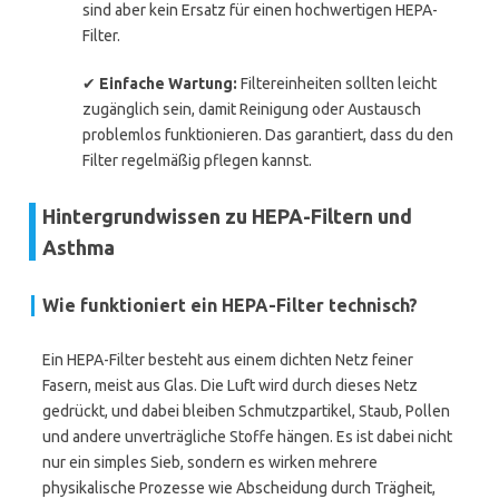
sind aber kein Ersatz für einen hochwertigen HEPA-
Filter.
✔
Einfache Wartung:
Filtereinheiten sollten leicht
zugänglich sein, damit Reinigung oder Austausch
problemlos funktionieren. Das garantiert, dass du den
Filter regelmäßig pflegen kannst.
Hintergrundwissen zu HEPA-Filtern und
Asthma
Wie funktioniert ein HEPA-Filter technisch?
Ein HEPA-Filter besteht aus einem dichten Netz feiner
Fasern, meist aus Glas. Die Luft wird durch dieses Netz
gedrückt, und dabei bleiben Schmutzpartikel, Staub, Pollen
und andere unverträgliche Stoffe hängen. Es ist dabei nicht
nur ein simples Sieb, sondern es wirken mehrere
physikalische Prozesse wie Abscheidung durch Trägheit,