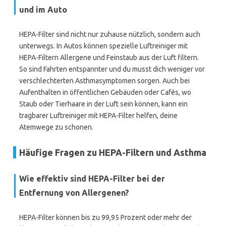
und im Auto
HEPA-Filter sind nicht nur zuhause nützlich, sondern auch
unterwegs. In Autos können spezielle Luftreiniger mit
HEPA-Filtern Allergene und Feinstaub aus der Luft filtern.
So sind Fahrten entspannter und du musst dich weniger vor
verschlechterten Asthmasymptomen sorgen. Auch bei
Aufenthalten in öffentlichen Gebäuden oder Cafés, wo
Staub oder Tierhaare in der Luft sein können, kann ein
tragbarer Luftreiniger mit HEPA-Filter helfen, deine
Atemwege zu schonen.
Häufige Fragen zu HEPA-Filtern und Asthma
Wie effektiv sind HEPA-Filter bei der
Entfernung von Allergenen?
HEPA-Filter können bis zu 99,95 Prozent oder mehr der