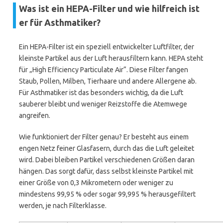
Was ist ein HEPA-Filter und wie hilfreich ist
er für Asthmatiker?
Ein HEPA-Filter ist ein speziell entwickelter Luftfilter, der
kleinste Partikel aus der Luft herausfiltern kann. HEPA steht
für „High Efficiency Particulate Air“. Diese Filter fangen
Staub, Pollen, Milben, Tierhaare und andere Allergene ab.
Für Asthmatiker ist das besonders wichtig, da die Luft
sauberer bleibt und weniger Reizstoffe die Atemwege
angreifen.
Wie funktioniert der Filter genau? Er besteht aus einem
engen Netz feiner Glasfasern, durch das die Luft geleitet
wird. Dabei bleiben Partikel verschiedenen Größen daran
hängen. Das sorgt dafür, dass selbst kleinste Partikel mit
einer Größe von 0,3 Mikrometern oder weniger zu
mindestens 99,95 % oder sogar 99,995 % herausgefiltert
werden, je nach Filterklasse.