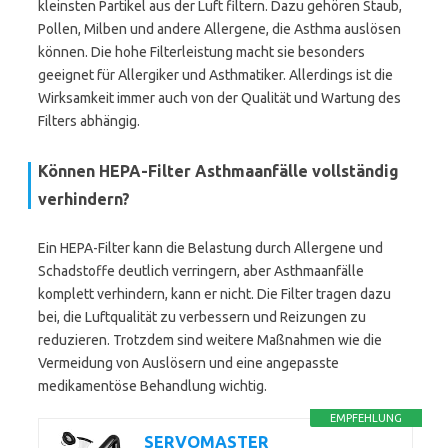
kleinsten Partikel aus der Luft filtern. Dazu gehören Staub,
Pollen, Milben und andere Allergene, die Asthma auslösen
können. Die hohe Filterleistung macht sie besonders
geeignet für Allergiker und Asthmatiker. Allerdings ist die
Wirksamkeit immer auch von der Qualität und Wartung des
Filters abhängig.
Können HEPA-Filter Asthmaanfälle vollständig
verhindern?
Ein HEPA-Filter kann die Belastung durch Allergene und
Schadstoffe deutlich verringern, aber Asthmaanfälle
komplett verhindern, kann er nicht. Die Filter tragen dazu
bei, die Luftqualität zu verbessern und Reizungen zu
reduzieren. Trotzdem sind weitere Maßnahmen wie die
Vermeidung von Auslösern und eine angepasste
medikamentöse Behandlung wichtig.
EMPFEHLUNG
SERVOMASTER