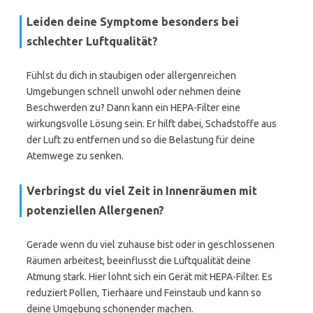
Leiden deine Symptome besonders bei
schlechter Luftqualität?
Fühlst du dich in staubigen oder allergenreichen
Umgebungen schnell unwohl oder nehmen deine
Beschwerden zu? Dann kann ein HEPA-Filter eine
wirkungsvolle Lösung sein. Er hilft dabei, Schadstoffe aus
der Luft zu entfernen und so die Belastung für deine
Atemwege zu senken.
Verbringst du viel Zeit in Innenräumen mit
potenziellen Allergenen?
Gerade wenn du viel zuhause bist oder in geschlossenen
Räumen arbeitest, beeinflusst die Luftqualität deine
Atmung stark. Hier lohnt sich ein Gerät mit HEPA-Filter. Es
reduziert Pollen, Tierhaare und Feinstaub und kann so
deine Umgebung schonender machen.