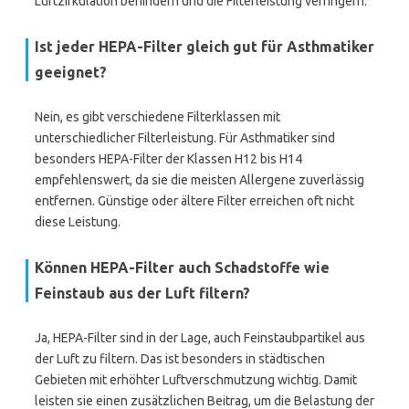
Luftzirkulation behindern und die Filterleistung verringern.
Ist jeder HEPA-Filter gleich gut für Asthmatiker
geeignet?
Nein, es gibt verschiedene Filterklassen mit
unterschiedlicher Filterleistung. Für Asthmatiker sind
besonders HEPA-Filter der Klassen H12 bis H14
empfehlenswert, da sie die meisten Allergene zuverlässig
entfernen. Günstige oder ältere Filter erreichen oft nicht
diese Leistung.
Können HEPA-Filter auch Schadstoffe wie
Feinstaub aus der Luft filtern?
Ja, HEPA-Filter sind in der Lage, auch Feinstaubpartikel aus
der Luft zu filtern. Das ist besonders in städtischen
Gebieten mit erhöhter Luftverschmutzung wichtig. Damit
leisten sie einen zusätzlichen Beitrag, um die Belastung der