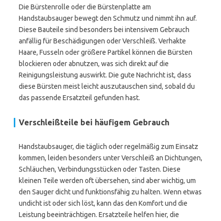
Die Bürstenrolle oder die Bürstenplatte am
Handstaubsauger bewegt den Schmutz und nimmt ihn auf.
Diese Bauteile sind besonders bei intensivem Gebrauch
anfällig für Beschädigungen oder Verschleiß. Verhakte
Haare, Fusseln oder größere Partikel können die Bürsten
blockieren oder abnutzen, was sich direkt auf die
Reinigungsleistung auswirkt. Die gute Nachricht ist, dass
diese Bürsten meist leicht auszutauschen sind, sobald du
das passende Ersatzteil gefunden hast.
Verschleißteile bei häufigem Gebrauch
Handstaubsauger, die täglich oder regelmäßig zum Einsatz
kommen, leiden besonders unter Verschleiß an Dichtungen,
Schläuchen, Verbindungsstücken oder Tasten. Diese
kleinen Teile werden oft übersehen, sind aber wichtig, um
den Sauger dicht und funktionsfähig zu halten. Wenn etwas
undicht ist oder sich löst, kann das den Komfort und die
Leistung beeinträchtigen. Ersatzteile helfen hier, die