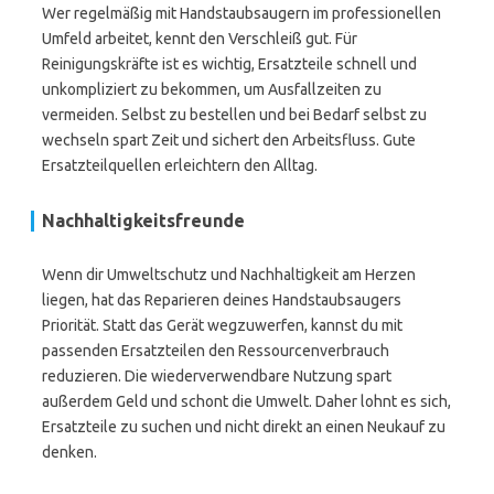
Wer regelmäßig mit Handstaubsaugern im professionellen
Umfeld arbeitet, kennt den Verschleiß gut. Für
Reinigungskräfte ist es wichtig, Ersatzteile schnell und
unkompliziert zu bekommen, um Ausfallzeiten zu
vermeiden. Selbst zu bestellen und bei Bedarf selbst zu
wechseln spart Zeit und sichert den Arbeitsfluss. Gute
Ersatzteilquellen erleichtern den Alltag.
Nachhaltigkeitsfreunde
Wenn dir Umweltschutz und Nachhaltigkeit am Herzen
liegen, hat das Reparieren deines Handstaubsaugers
Priorität. Statt das Gerät wegzuwerfen, kannst du mit
passenden Ersatzteilen den Ressourcenverbrauch
reduzieren. Die wiederverwendbare Nutzung spart
außerdem Geld und schont die Umwelt. Daher lohnt es sich,
Ersatzteile zu suchen und nicht direkt an einen Neukauf zu
denken.