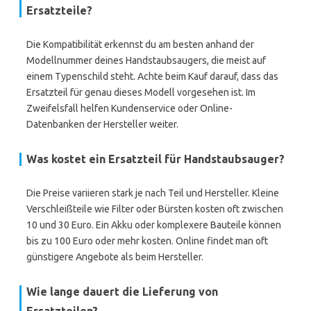
Ersatzteile?
Die Kompatibilität erkennst du am besten anhand der
Modellnummer deines Handstaubsaugers, die meist auf
einem Typenschild steht. Achte beim Kauf darauf, dass das
Ersatzteil für genau dieses Modell vorgesehen ist. Im
Zweifelsfall helfen Kundenservice oder Online-
Datenbanken der Hersteller weiter.
Was kostet ein Ersatzteil für Handstaubsauger?
Die Preise variieren stark je nach Teil und Hersteller. Kleine
Verschleißteile wie Filter oder Bürsten kosten oft zwischen
10 und 30 Euro. Ein Akku oder komplexere Bauteile können
bis zu 100 Euro oder mehr kosten. Online findet man oft
günstigere Angebote als beim Hersteller.
Wie lange dauert die Lieferung von