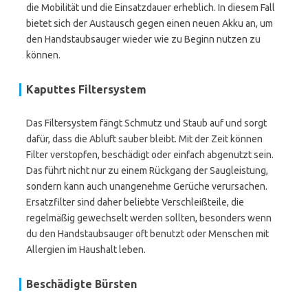
die Mobilität und die Einsatzdauer erheblich. In diesem Fall
bietet sich der Austausch gegen einen neuen Akku an, um
den Handstaubsauger wieder wie zu Beginn nutzen zu
können.
Kaputtes Filtersystem
Das Filtersystem fängt Schmutz und Staub auf und sorgt
dafür, dass die Abluft sauber bleibt. Mit der Zeit können
Filter verstopfen, beschädigt oder einfach abgenutzt sein.
Das führt nicht nur zu einem Rückgang der Saugleistung,
sondern kann auch unangenehme Gerüche verursachen.
Ersatzfilter sind daher beliebte Verschleißteile, die
regelmäßig gewechselt werden sollten, besonders wenn
du den Handstaubsauger oft benutzt oder Menschen mit
Allergien im Haushalt leben.
Beschädigte Bürsten