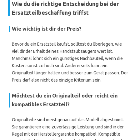
Wie du die richtige Entscheidung bei der
Ersatzteilbeschaffung triffst
Wie wichtig ist dir der Preis?
Bevor du ein Ersatzteil kaufst, solltest du überlegen, wie
viel dir der Erhalt deines Handstaubsaugers wert ist.
Manchmal lohnt sich ein günstiges Nachbauteil, wenn die
Kosten sonst zu hoch sind. Andererseits kann ein
Originalteil länger halten und besser zum Gerät passen. Der
Preis darf also nicht das einzige Kriterium sein.
Möchtest du ein Originalteil oder reicht ein
kompatibles Ersatzteil?
Originalteile sind meist genau auf das Modell abgestimmt.
Sie garantieren eine zuverlässige Leistung und sind in der
Regel mit der Herstellergarantie kompatibel. Kompatible