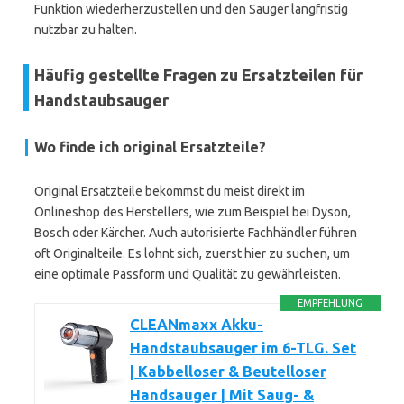
Funktion wiederherzustellen und den Sauger langfristig
nutzbar zu halten.
Häufig gestellte Fragen zu Ersatzteilen für
Handstaubsauger
Wo finde ich original Ersatzteile?
Original Ersatzteile bekommst du meist direkt im
Onlineshop des Herstellers, wie zum Beispiel bei Dyson,
Bosch oder Kärcher. Auch autorisierte Fachhändler führen
oft Originalteile. Es lohnt sich, zuerst hier zu suchen, um
eine optimale Passform und Qualität zu gewährleisten.
EMPFEHLUNG
CLEANmaxx Akku-
Handstaubsauger im 6-TLG. Set
| Kabbelloser & Beutelloser
Handsauger | Mit Saug- &