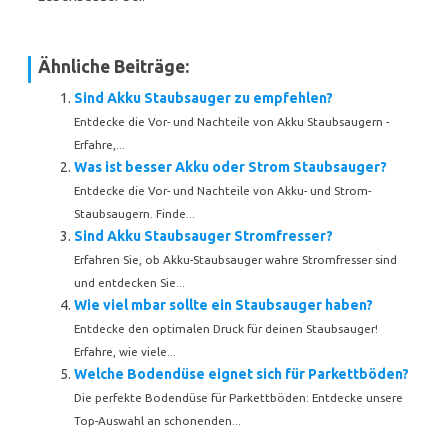
Ähnliche Beiträge:
Sind Akku Staubsauger zu empfehlen?
Entdecke die Vor- und Nachteile von Akku Staubsaugern -
Erfahre,...
Was ist besser Akku oder Strom Staubsauger?
Entdecke die Vor- und Nachteile von Akku- und Strom-
Staubsaugern. Finde...
Sind Akku Staubsauger Stromfresser?
Erfahren Sie, ob Akku-Staubsauger wahre Stromfresser sind
und entdecken Sie...
Wie viel mbar sollte ein Staubsauger haben?
Entdecke den optimalen Druck für deinen Staubsauger!
Erfahre, wie viele...
Welche Bodendüse eignet sich für Parkettböden?
Die perfekte Bodendüse für Parkettböden: Entdecke unsere
Top-Auswahl an schonenden...