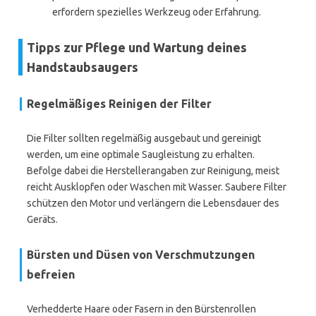
erfordern spezielles Werkzeug oder Erfahrung.
Tipps zur Pflege und Wartung deines
Handstaubsaugers
Regelmäßiges Reinigen der Filter
Die Filter sollten regelmäßig ausgebaut und gereinigt
werden, um eine optimale Saugleistung zu erhalten.
Befolge dabei die Herstellerangaben zur Reinigung, meist
reicht Ausklopfen oder Waschen mit Wasser. Saubere Filter
schützen den Motor und verlängern die Lebensdauer des
Geräts.
Bürsten und Düsen von Verschmutzungen
befreien
Verhedderte Haare oder Fasern in den Bürstenrollen