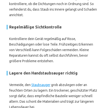
kontrolliere, ob die Dichtungen noch in Ordnung sind. So
verhinderst du, dass Staub ins Innere gelangt und Schaden
anrichtet.
Regelmäßige Sichtkontrolle
Kontrolliere dein Gerät regelmäßig auf Risse,
Beschädigungen oder lose Teile. Frühzeitiges Erkennen
von Verschleiß kann Folgeschäden vermeiden. Kleine
Reparaturen kannst du oft selbst durchführen, bevor
größere Probleme entstehen.
Lagere den Handstaubsauger richtig
Vermeide, den
Staubsauger
grob abzulegen oder an
feuchten Orten zu lagern. Ein trockener, geschützter Platz
sorgt dafür, dass empfindliche Bauteile weniger schnell
altern. Das schont die Materialien und trägt zur längeren
Lebensdauer bei.