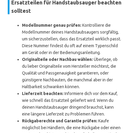
Ersatzteilen für Handstaubsauger beachten
solltest
Modellnummer genau prüfen:
Kontrolliere die
Modellnummer deines Handstaubsaugers sorgfältig,
um sicherzustellen, dass das Ersatzteil wirklich passt.
Diese Nummer findest du oft auf einem Typenschild
am Gerät oder in der Bedienungsanleitung.
Originalteile oder Nachbau wählen:
Überlege, ob
du lieber Originalteile vom Hersteller möchtest, die
Qualität und Passgenauigkeit garantieren, oder
günstigere Nachbauten, die manchmal aber in der
Haltbarkeit schwanken können.
Lieferzeit beachten:
Informiere dich vor dem Kauf,
wie schnell das Ersatzteil geliefert wird. Wenn du
deinen Handstaubsauger dringend brauchst, kann
eine längere Lieferzeit zu Problemen führen.
Rückgaberechte und Garantie prüfen:
Kaufe
möglichst bei Händlern, die eine Rückgabe oder einen