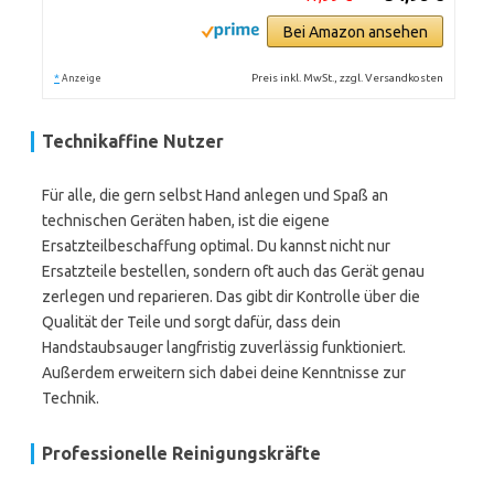
Bei Amazon ansehen
*
Preis inkl. MwSt., zzgl. Versandkosten
Anzeige
Technikaffine Nutzer
Für alle, die gern selbst Hand anlegen und Spaß an
technischen Geräten haben, ist die eigene
Ersatzteilbeschaffung optimal. Du kannst nicht nur
Ersatzteile bestellen, sondern oft auch das Gerät genau
zerlegen und reparieren. Das gibt dir Kontrolle über die
Qualität der Teile und sorgt dafür, dass dein
Handstaubsauger langfristig zuverlässig funktioniert.
Außerdem erweitern sich dabei deine Kenntnisse zur
Technik.
Professionelle Reinigungskräfte