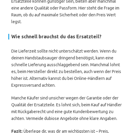
Ersatzteile können günstiger sein, bieten aber manchmal
eine andere Qualität oder Passform. Hier steht die Frage im
Raum, ob du auf maximale Sicherheit oder den Preis Wert
legst.
Wie schnell brauchst du das Ersatzteil?
Die Lieferzeit sollte nicht unterschätzt werden. Wenn du
deinen Handstaubsauger dringend benötigst, kann eine
schnelle Lieferung ausschlaggebend sein. Manchmal lohnt
es, beim Hersteller direkt zu bestellen, auch wenn der Preis
höher ist. Alternativ kannst du bei Online-Händlern auf
Expressversand achten.
Manche Käufer sind unsicher wegen der Garantie oder der
Qualität der Ersatzteile. Es lohnt sich, beim Kauf auf Händler
mit Rückgaberecht und eine gute Kundenbewertung zu
achten. Vermeide dubiose Angebote ohne klare Angaben.
Fazit:
Überlege dir, was dir am wichtigsten ist – Preis,