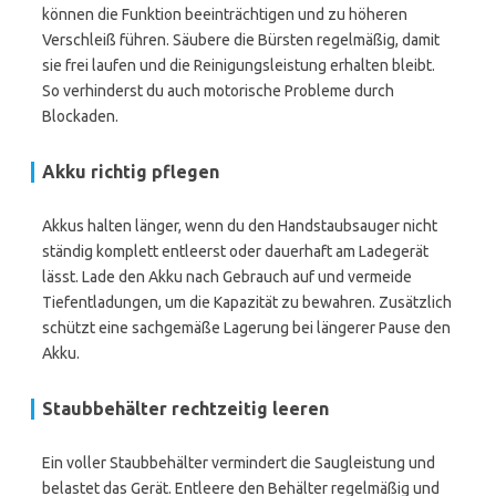
können die Funktion beeinträchtigen und zu höheren
Verschleiß führen. Säubere die Bürsten regelmäßig, damit
sie frei laufen und die Reinigungsleistung erhalten bleibt.
So verhinderst du auch motorische Probleme durch
Blockaden.
Akku richtig pflegen
Akkus halten länger, wenn du den Handstaubsauger nicht
ständig komplett entleerst oder dauerhaft am Ladegerät
lässt. Lade den Akku nach Gebrauch auf und vermeide
Tiefentladungen, um die Kapazität zu bewahren. Zusätzlich
schützt eine sachgemäße Lagerung bei längerer Pause den
Akku.
Staubbehälter rechtzeitig leeren
Ein voller Staubbehälter vermindert die Saugleistung und
belastet das Gerät. Entleere den Behälter regelmäßig und