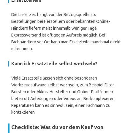
Ersatzteilen?
Die Lieferzeit hängt von der Bezugsquelle ab.
Bestellungen bei Herstellern oder bekannten Online-
Händlern liefern meist innerhalb weniger Tage.
Expressversand ist oft gegen Aufpreis möglich. Bei
Fachhändlern vor Ort kann man Ersatzteile manchmal direkt
mitnehmen.
Kann ich Ersatzteile selbst wechseln?
Viele Ersatzteile lassen sich ohne besonderen
Werkzeugaufwand selbst wechseln, zum Beispiel Filter,
Bürsten oder Akkus. Hersteller und Online-Plattformen
bieten oft Anleitungen oder Videos an. Bei komplexeren
Reparaturen kann es sinnvoll sein, einen Fachmann zu
kontaktieren.
Checkliste: Was du vor dem Kauf von