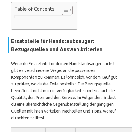
Table of Contents
Ersatzteile für Handstaubsauger:
Bezugsquellen und Auswahlkriterien
Wenn du Ersatzteile für deinen Handstaubsauger suchst,
gibt es verschiedene Wege, an die passenden
Komponenten zu kommen. Es lohnt sich, vor dem Kauf gut
zu prüfen, wo du die Teile bestellst. Die Bezugsquelle
beeinflusst nicht nur die Verfügbarkeit, sondern auch die
Qualität, den Preis und den Service. Im Folgenden findest
du eine übersichtliche Gegenüberstellung der gängigen
Quellen mit ihren Vorteilen, Nachteilen und Tipps, worauf
du achten solltest.