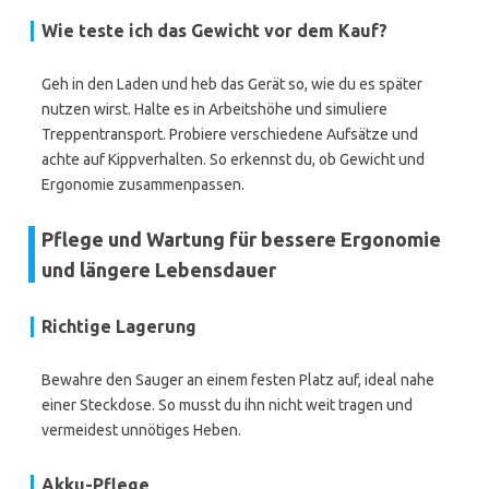
Wie teste ich das Gewicht vor dem Kauf?
Geh in den Laden und heb das Gerät so, wie du es später
nutzen wirst. Halte es in Arbeitshöhe und simuliere
Treppentransport. Probiere verschiedene Aufsätze und
achte auf Kippverhalten. So erkennst du, ob Gewicht und
Ergonomie zusammenpassen.
Pflege und Wartung für bessere Ergonomie
und längere Lebensdauer
Richtige Lagerung
Bewahre den Sauger an einem festen Platz auf, ideal nahe
einer Steckdose. So musst du ihn nicht weit tragen und
vermeidest unnötiges Heben.
Akku-Pflege