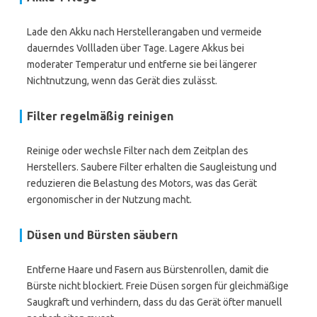
Lade den Akku nach Herstellerangaben und vermeide
dauerndes Vollladen über Tage. Lagere Akkus bei
moderater Temperatur und entferne sie bei längerer
Nichtnutzung, wenn das Gerät dies zulässt.
Filter regelmäßig reinigen
Reinige oder wechsle Filter nach dem Zeitplan des
Herstellers. Saubere Filter erhalten die Saugleistung und
reduzieren die Belastung des Motors, was das Gerät
ergonomischer in der Nutzung macht.
Düsen und Bürsten säubern
Entferne Haare und Fasern aus Bürstenrollen, damit die
Bürste nicht blockiert. Freie Düsen sorgen für gleichmäßige
Saugkraft und verhindern, dass du das Gerät öfter manuell