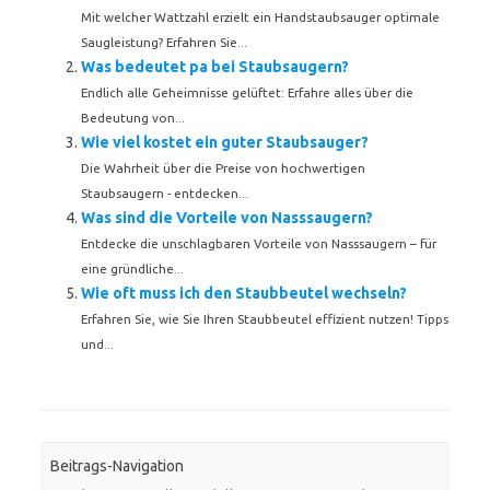
Mit welcher Wattzahl erzielt ein Handstaubsauger optimale
Saugleistung? Erfahren Sie...
Was bedeutet pa bei Staubsaugern?
Endlich alle Geheimnisse gelüftet: Erfahre alles über die
Bedeutung von...
Wie viel kostet ein guter Staubsauger?
Die Wahrheit über die Preise von hochwertigen
Staubsaugern - entdecken...
Was sind die Vorteile von Nasssaugern?
Entdecke die unschlagbaren Vorteile von Nasssaugern – für
eine gründliche...
Wie oft muss ich den Staubbeutel wechseln?
Erfahren Sie, wie Sie Ihren Staubbeutel effizient nutzen! Tipps
und...
Beitrags-Navigation