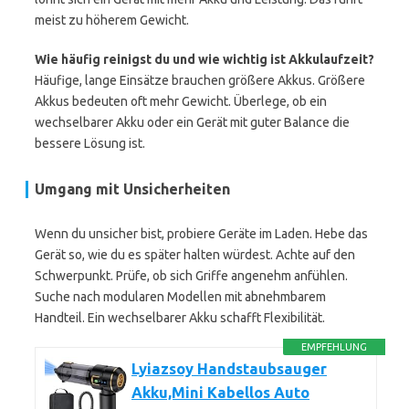
meist zu höherem Gewicht.
Wie häufig reinigst du und wie wichtig ist Akkulaufzeit?
Häufige, lange Einsätze brauchen größere Akkus. Größere
Akkus bedeuten oft mehr Gewicht. Überlege, ob ein
wechselbarer Akku oder ein Gerät mit guter Balance die
bessere Lösung ist.
Umgang mit Unsicherheiten
Wenn du unsicher bist, probiere Geräte im Laden. Hebe das
Gerät so, wie du es später halten würdest. Achte auf den
Schwerpunkt. Prüfe, ob sich Griffe angenehm anfühlen.
Suche nach modularen Modellen mit abnehmbarem
Handteil. Ein wechselbarer Akku schafft Flexibilität.
EMPFEHLUNG
Lyiazsoy Handstaubsauger
Akku,Mini Kabellos Auto