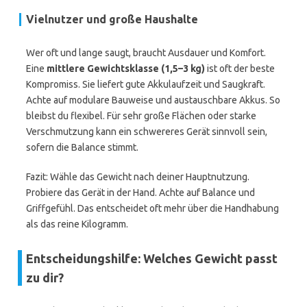
Vielnutzer und große Haushalte
Wer oft und lange saugt, braucht Ausdauer und Komfort.
Eine
mittlere Gewichtsklasse (1,5–3 kg)
ist oft der beste
Kompromiss. Sie liefert gute Akkulaufzeit und Saugkraft.
Achte auf modulare Bauweise und austauschbare Akkus. So
bleibst du flexibel. Für sehr große Flächen oder starke
Verschmutzung kann ein schwereres Gerät sinnvoll sein,
sofern die Balance stimmt.
Fazit: Wähle das Gewicht nach deiner Hauptnutzung.
Probiere das Gerät in der Hand. Achte auf Balance und
Griffgefühl. Das entscheidet oft mehr über die Handhabung
als das reine Kilogramm.
Entscheidungshilfe: Welches Gewicht passt
zu dir?