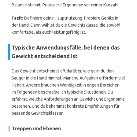
Balance stimmt. Priorisiere Ergonomie vor reiner Kilozahl.
Fazit:
Definiere deine Hauptnutzung. Probiere Geräte in
der Hand. Dann wählst du die Gewichtsklasse, die sowohl
komfortabel als auch leistungsfähig ist.
Typische Anwendungsfälle, bei denen das
Gewicht entscheidend ist
Das Gewicht entscheidet oft darüber, wie gern du den
Sauger in die Hand nimmst. Manche Aufgaben erfordern viel
Heben. Andere brauchen Wendigkeit in engen Bereichen.
Im Folgenden beschreibe ich typische Situationen. Du
erfährst, welche Anforderungen an Gewicht und Ergonomie
bestehen. Und du bekommst konkrete Empfehlungen für
passende Gewichtsklassen.
Treppen und Ebenen