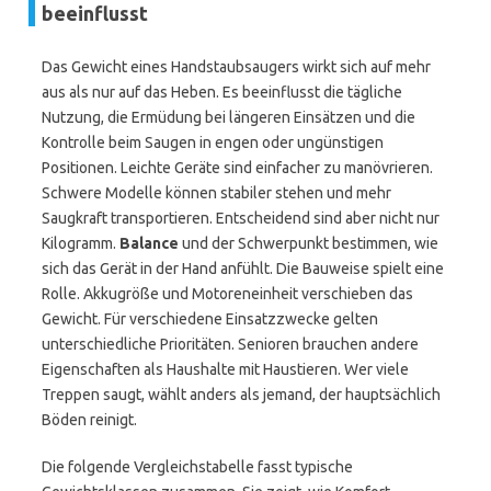
beeinflusst
Das Gewicht eines Handstaubsaugers wirkt sich auf mehr
aus als nur auf das Heben. Es beeinflusst die tägliche
Nutzung, die Ermüdung bei längeren Einsätzen und die
Kontrolle beim Saugen in engen oder ungünstigen
Positionen. Leichte Geräte sind einfacher zu manövrieren.
Schwere Modelle können stabiler stehen und mehr
Saugkraft transportieren. Entscheidend sind aber nicht nur
Kilogramm.
Balance
und der Schwerpunkt bestimmen, wie
sich das Gerät in der Hand anfühlt. Die Bauweise spielt eine
Rolle. Akkugröße und Motoreneinheit verschieben das
Gewicht. Für verschiedene Einsatzzwecke gelten
unterschiedliche Prioritäten. Senioren brauchen andere
Eigenschaften als Haushalte mit Haustieren. Wer viele
Treppen saugt, wählt anders als jemand, der hauptsächlich
Böden reinigt.
Die folgende Vergleichstabelle fasst typische