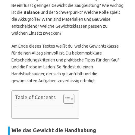
Beeinflusst geringes Gewicht die Saugleistung? Wie wichtig
ist die
Balance
und der Schwerpunkt? Welche Rolle spielt
die Akkugröße? Wann sind Materialien und Bauweise
entscheidend? Welche Gewichtsklassen passen zu
welchen Einsatzzwecken?
Am Ende dieses Textes weißt du, welche Gewichtsklasse
für deinen Alltag sinnvoll ist. Du bekommst klare
Entscheidungskriterien und praktische Tipps für den Kauf
und die Probe im Laden. So findest du einen
Handstaubsauger, der sich gut anfühlt und die
gewünschten Aufgaben zuverlässig erledigt.
Table of Contents
Wie das Gewicht die Handhabung