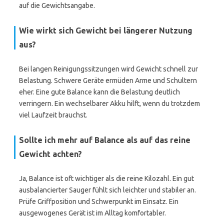
auf die Gewichtsangabe.
Wie wirkt sich Gewicht bei längerer Nutzung
aus?
Bei langen Reinigungssitzungen wird Gewicht schnell zur
Belastung. Schwere Geräte ermüden Arme und Schultern
eher. Eine gute Balance kann die Belastung deutlich
verringern. Ein wechselbarer Akku hilft, wenn du trotzdem
viel Laufzeit brauchst.
Sollte ich mehr auf Balance als auf das reine
Gewicht achten?
Ja, Balance ist oft wichtiger als die reine Kilozahl. Ein gut
ausbalancierter Sauger fühlt sich leichter und stabiler an.
Prüfe Griffposition und Schwerpunkt im Einsatz. Ein
ausgewogenes Gerät ist im Alltag komfortabler.