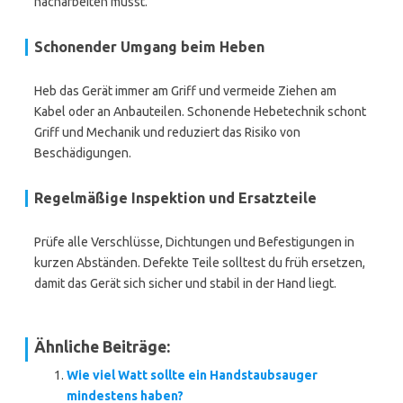
nacharbeiten musst.
Schonender Umgang beim Heben
Heb das Gerät immer am Griff und vermeide Ziehen am
Kabel oder an Anbauteilen. Schonende Hebetechnik schont
Griff und Mechanik und reduziert das Risiko von
Beschädigungen.
Regelmäßige Inspektion und Ersatzteile
Prüfe alle Verschlüsse, Dichtungen und Befestigungen in
kurzen Abständen. Defekte Teile solltest du früh ersetzen,
damit das Gerät sich sicher und stabil in der Hand liegt.
Ähnliche Beiträge:
Wie viel Watt sollte ein Handstaubsauger
mindestens haben?