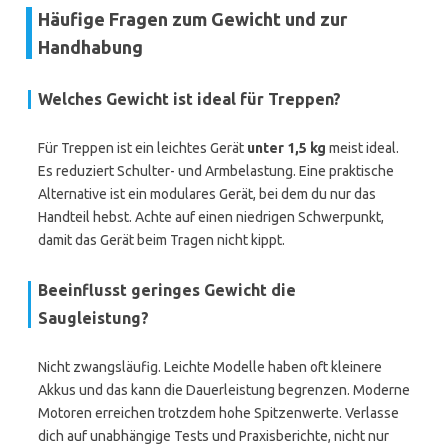
Häufige Fragen zum Gewicht und zur
Handhabung
Welches Gewicht ist ideal für Treppen?
Für Treppen ist ein leichtes Gerät
unter 1,5 kg
meist ideal.
Es reduziert Schulter- und Armbelastung. Eine praktische
Alternative ist ein modulares Gerät, bei dem du nur das
Handteil hebst. Achte auf einen niedrigen Schwerpunkt,
damit das Gerät beim Tragen nicht kippt.
Beeinflusst geringes Gewicht die
Saugleistung?
Nicht zwangsläufig. Leichte Modelle haben oft kleinere
Akkus und das kann die Dauerleistung begrenzen. Moderne
Motoren erreichen trotzdem hohe Spitzenwerte. Verlasse
dich auf unabhängige Tests und Praxisberichte, nicht nur