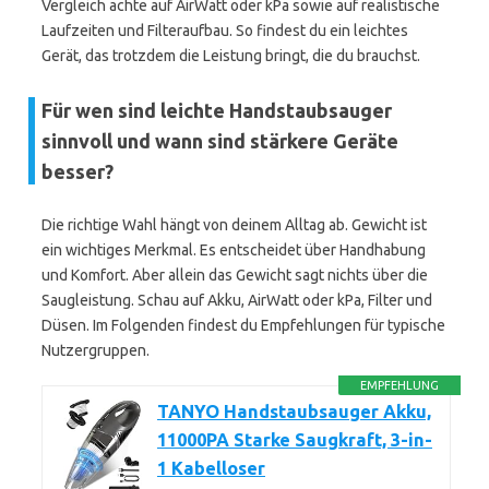
Vergleich achte auf AirWatt oder kPa sowie auf realistische
Laufzeiten und Filteraufbau. So findest du ein leichtes
Gerät, das trotzdem die Leistung bringt, die du brauchst.
Für wen sind leichte Handstaubsauger
sinnvoll und wann sind stärkere Geräte
besser?
Die richtige Wahl hängt von deinem Alltag ab. Gewicht ist
ein wichtiges Merkmal. Es entscheidet über Handhabung
und Komfort. Aber allein das Gewicht sagt nichts über die
Saugleistung. Schau auf Akku, AirWatt oder kPa, Filter und
Düsen. Im Folgenden findest du Empfehlungen für typische
Nutzergruppen.
EMPFEHLUNG
TANYO Handstaubsauger Akku,
11000PA Starke Saugkraft, 3-in-
1 Kabelloser