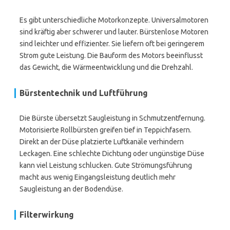
Es gibt unterschiedliche Motorkonzepte. Universalmotoren
sind kräftig aber schwerer und lauter. Bürstenlose Motoren
sind leichter und effizienter. Sie liefern oft bei geringerem
Strom gute Leistung. Die Bauform des Motors beeinflusst
das Gewicht, die Wärmeentwicklung und die Drehzahl.
Bürstentechnik und Luftführung
Die Bürste übersetzt Saugleistung in Schmutzentfernung.
Motorisierte Rollbürsten greifen tief in Teppichfasern.
Direkt an der Düse platzierte Luftkanäle verhindern
Leckagen. Eine schlechte Dichtung oder ungünstige Düse
kann viel Leistung schlucken. Gute Strömungsführung
macht aus wenig Eingangsleistung deutlich mehr
Saugleistung an der Bodendüse.
Filterwirkung