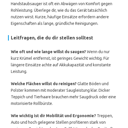
Handstaubsauger ist oft ein Abwägen von Komfort gegen
Rohleistung. Überlege dir, wie du das Gerät tatsächlich
nutzen wirst. Kurze, häufige Einsätze erfordern andere
Eigenschaften als lange, gründliche Reinigungen.
Leitfragen, die du dir stellen solltest
Wie oft und wie lange willst du saugen?
Wenn du nur
kurz Krümel entfernst, ist geringes Gewicht wichtig. Für
längere Einsätze achte auf Akkukapazität und konstante
Leistung.
Welche Flächen willst du reinigen?
Glatte Böden und
Polster kommen mit moderater Saugleistung klar. Dicker
Teppich und Tierhaare brauchen mehr Saugdruck oder eine
motorisierte Rollbürste.
Wie wichtig ist dir Mobilität und Ergonomie?
Treppen,
Auto und hoch gelegene Stellen profitieren stark von