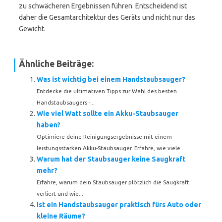
zu schwächeren Ergebnissen führen. Entscheidend ist
daher die Gesamtarchitektur des Geräts und nicht nur das
Gewicht.
Ähnliche Beiträge:
Was ist wichtig bei einem Handstaubsauger?
Entdecke die ultimativen Tipps zur Wahl des besten
Handstaubsaugers -...
Wie viel Watt sollte ein Akku-Staubsauger
haben?
Optimiere deine Reinigungsergebnisse mit einem
leistungsstarken Akku-Staubsauger. Erfahre, wie viele...
Warum hat der Staubsauger keine Saugkraft
mehr?
Erfahre, warum dein Staubsauger plötzlich die Saugkraft
verliert und wie...
Ist ein Handstaubsauger praktisch fürs Auto oder
kleine Räume?