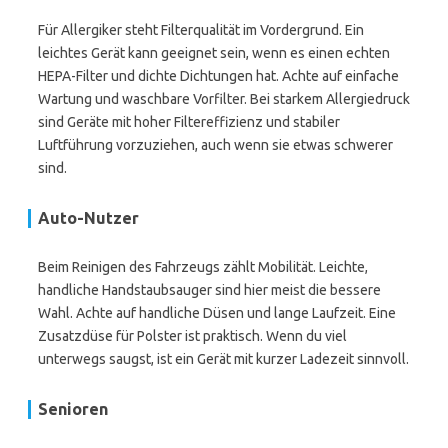
Für Allergiker steht Filterqualität im Vordergrund. Ein
leichtes Gerät kann geeignet sein, wenn es einen echten
HEPA-Filter und dichte Dichtungen hat. Achte auf einfache
Wartung und waschbare Vorfilter. Bei starkem Allergiedruck
sind Geräte mit hoher Filtereffizienz und stabiler
Luftführung vorzuziehen, auch wenn sie etwas schwerer
sind.
Auto-Nutzer
Beim Reinigen des Fahrzeugs zählt Mobilität. Leichte,
handliche Handstaubsauger sind hier meist die bessere
Wahl. Achte auf handliche Düsen und lange Laufzeit. Eine
Zusatzdüse für Polster ist praktisch. Wenn du viel
unterwegs saugst, ist ein Gerät mit kurzer Ladezeit sinnvoll.
Senioren