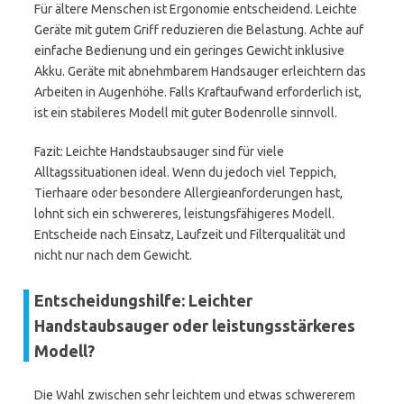
Für ältere Menschen ist Ergonomie entscheidend. Leichte
Geräte mit gutem Griff reduzieren die Belastung. Achte auf
einfache Bedienung und ein geringes Gewicht inklusive
Akku. Geräte mit abnehmbarem Handsauger erleichtern das
Arbeiten in Augenhöhe. Falls Kraftaufwand erforderlich ist,
ist ein stabileres Modell mit guter Bodenrolle sinnvoll.
Fazit: Leichte Handstaubsauger sind für viele
Alltagssituationen ideal. Wenn du jedoch viel Teppich,
Tierhaare oder besondere Allergieanforderungen hast,
lohnt sich ein schwereres, leistungsfähigeres Modell.
Entscheide nach Einsatz, Laufzeit und Filterqualität und
nicht nur nach dem Gewicht.
Entscheidungshilfe: Leichter
Handstaubsauger oder leistungsstärkeres
Modell?
Die Wahl zwischen sehr leichtem und etwas schwererem