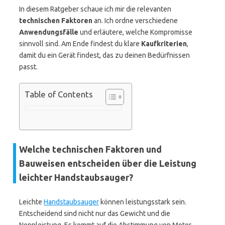
In diesem Ratgeber schaue ich mir die relevanten
technischen Faktoren
an. Ich ordne verschiedene
Anwendungsfälle
und erläutere, welche Kompromisse
sinnvoll sind. Am Ende findest du klare
Kaufkriterien
,
damit du ein Gerät findest, das zu deinen Bedürfnissen
passt.
Table of Contents
Welche technischen Faktoren und
Bauweisen entscheiden über die Leistung
leichter Handstaubsauger?
Leichte
Handstaubsauger
können leistungsstark sein.
Entscheidend sind nicht nur das Gewicht und die