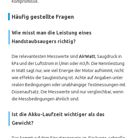
Kompromisse.
Häufig gestellte Fragen
Wie misst man die Leistung eines
Handstaubsaugers richtig?
Die relevantesten Messwerte sind
AirWatt
, Saugdruck in
kPa und der Luftstrom in l/min oder m3/h. Die Nennleistung
in Watt sagt nur, wie viel Energie der Motor aufnimmt, nicht
wie effektiv die Saugleistung ist. Achte auf Angaben unter
realen Bedingungen oder unabhängige Testmessungen mit
Düsenaufsatz. Die Messwerte sind nur vergleichbar, wenn
die Messbedingungen ähnlich sind.
Ist die Akku-Laufzeit wichtiger als das
Gewicht?