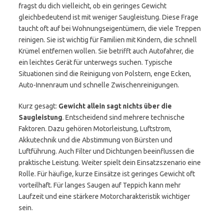
fragst du dich vielleicht, ob ein geringes Gewicht
gleichbedeutend ist mit weniger Saugleistung. Diese Frage
taucht oft auf bei Wohnungseigentümern, die viele Treppen
reinigen. Sie ist wichtig für Familien mit Kindern, die schnell
Krümel entfernen wollen. Sie betrifft auch Autofahrer, die
ein leichtes Gerät für unterwegs suchen. Typische
Situationen sind die Reinigung von Polstern, enge Ecken,
Auto-Innenraum und schnelle Zwischenreinigungen.
Kurz gesagt:
Gewicht allein sagt nichts über die
Saugleistung
. Entscheidend sind mehrere technische
Faktoren. Dazu gehören Motorleistung, Luftstrom,
Akkutechnik und die Abstimmung von Bürsten und
Luftführung. Auch Filter und Dichtungen beeinflussen die
praktische Leistung. Weiter spielt dein Einsatzszenario eine
Rolle. Für häufige, kurze Einsätze ist geringes Gewicht oft
vorteilhaft. Für langes Saugen auf Teppich kann mehr
Laufzeit und eine stärkere Motorcharakteristik wichtiger
sein.