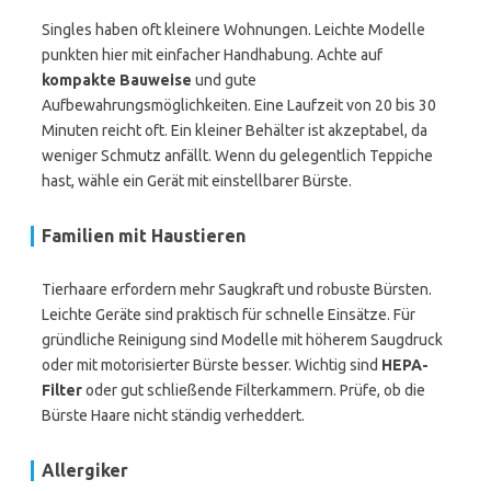
Singles haben oft kleinere Wohnungen. Leichte Modelle
punkten hier mit einfacher Handhabung. Achte auf
kompakte Bauweise
und gute
Aufbewahrungsmöglichkeiten. Eine Laufzeit von 20 bis 30
Minuten reicht oft. Ein kleiner Behälter ist akzeptabel, da
weniger Schmutz anfällt. Wenn du gelegentlich Teppiche
hast, wähle ein Gerät mit einstellbarer Bürste.
Familien mit Haustieren
Tierhaare erfordern mehr Saugkraft und robuste Bürsten.
Leichte Geräte sind praktisch für schnelle Einsätze. Für
gründliche Reinigung sind Modelle mit höherem Saugdruck
oder mit motorisierter Bürste besser. Wichtig sind
HEPA-
Filter
oder gut schließende Filterkammern. Prüfe, ob die
Bürste Haare nicht ständig verheddert.
Allergiker