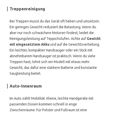
Treppenreinigung
Bei Treppen musst du das Gerät oft heben und umsetzen.
Ein geringes Gewicht reduziert die Belastung. Wenn du
aber nur noch schwächere Motoren findest, leidet die
Reinigungsleistung auf Teppichstufen. Achte auf
Gewicht
mit eingesetztem Akku
und auf die Gewichtsverteilung.
Ein leichter, kompakter Handsauger oder ein Stick mit
abnehmbarem Handsauger ist praktisch. Wenn du viele
Treppen hast, lohnt sich ein Modell mit etwas mehr
Gewicht, das dafür eine stärkere Batterie und konstante
Saugleistung bietet.
Auto-Innenraum
Im Auto zählt Mobilität. Kleine, leichte Handgeräte mit
passenden Düsen kommen schnell in enge
Zwischenräume. Für Polster und Fußraum ist eine