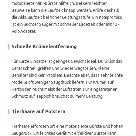
motorisierte Mini-Bürste hilfreich. Bei sehr leichter
Bauweise kann die Laufzeit knapp werden. Prüfe deshalb
die Akkulaufzeit bei hoher Leistungsstufe. Ein Kompromiss
ist ein leichter Sauger mit schneller Ladezeit oder mit 12-
Volt-Adapter.
Schnelle Krümelentfernung
Für kurze Einsätze ist geringes Gewicht ideal. Du willst das
Gerät schnell greifen und wieder wegstellen. Kleine
Behälter sind kein Problem. Beachte aber, dass sehr leichte
Modelle oft weniger Saugdruck liefern. Für Krümel auf
Hartboden reicht meist der Luftstrom. Für eingetretenen
Schmutz auf Teppich brauchst du mehr Leistung.
Tierhaare auf Polstern
Tierhaare erfordern oft eine motorisierte Bürste und hohen
Saugdruck. Ein leichtes Gerät mit effektiver Bürste kann