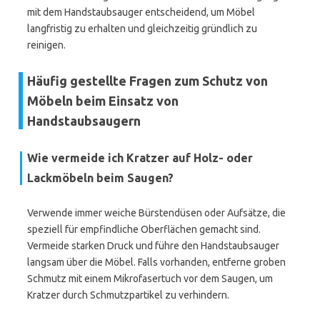
mit dem Handstaubsauger entscheidend, um Möbel
langfristig zu erhalten und gleichzeitig gründlich zu
reinigen.
Häufig gestellte Fragen zum Schutz von
Möbeln beim Einsatz von
Handstaubsaugern
Wie vermeide ich Kratzer auf Holz- oder
Lackmöbeln beim Saugen?
Verwende immer weiche Bürstendüsen oder Aufsätze, die
speziell für empfindliche Oberflächen gemacht sind.
Vermeide starken Druck und führe den Handstaubsauger
langsam über die Möbel. Falls vorhanden, entferne groben
Schmutz mit einem Mikrofasertuch vor dem Saugen, um
Kratzer durch Schmutzpartikel zu verhindern.