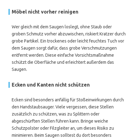
Möbel nicht vorher reinigen
Wer gleich mit dem Saugen loslegt, ohne Staub oder
groben Schmutz vorher abzuwischen, riskiert Kratzer durch
grobe Partikel. Ein trockenes oder leicht feuchtes Tuch vor
dem Saugen sorgt dafür, dass grobe Verschmutzungen
entfernt werden. Diese einfache Vorsichtsmaßnahme
schützt die Oberfläche und erleichtert außerdem das
Saugen.
Ecken und Kanten nicht schützen
Ecken sind besonders anfällig für Stoßeinwirkungen durch
den Handstaubsauger. Viele vergessen, diese Stellen
zusätzlich zu schützen, was zu Splittern oder
abgeschürften Stellen führen kann. Bringe weiche
Schutzpolster oder Filzgleiter an, um dieses Risiko zu
minimieren. Beim Saugen solltest du dort besonders