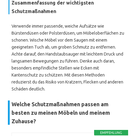
Zusammenfassung der wichtigsten
Schutzmaßnahmen
Verwende immer passende, weiche Aufsätze wie
Bürstendüsen oder Polsterdüsen, um Möbeloberflächen zu
schonen. Wische Möbel vor dem Saugen mit einem
geeigneten Tuch ab, um groben Schmutz zu entfernen.
Achte darauf, den Handstaubsauger mit leichtem Druck und
langsamen Bewegungen zu führen. Denke auch daran,
besonders empfindliche Stellen wie Ecken mit
Kantenschutz zu schützen. Mit diesen Methoden
reduzierst du das Risiko von Kratzern, Flecken und anderen
Schäden deutlich.
Welche Schutzmaßnahmen passen am
besten zu meinen Möbeln und meinem
Zuhause?
EMPFEHLUNG