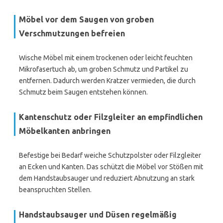
Möbel vor dem Saugen von groben
Verschmutzungen befreien
Wische Möbel mit einem trockenen oder leicht feuchten
Mikrofasertuch ab, um groben Schmutz und Partikel zu
entfernen. Dadurch werden Kratzer vermieden, die durch
Schmutz beim Saugen entstehen können.
Kantenschutz oder Filzgleiter an empfindlichen
Möbelkanten anbringen
Befestige bei Bedarf weiche Schutzpolster oder Filzgleiter
an Ecken und Kanten. Das schützt die Möbel vor Stößen mit
dem Handstaubsauger und reduziert Abnutzung an stark
beanspruchten Stellen.
Handstaubsauger und Düsen regelmäßig