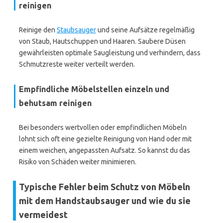
reinigen
Reinige den
Staubsauger
und seine Aufsätze regelmäßig
von Staub, Hautschuppen und Haaren. Saubere Düsen
gewährleisten optimale Saugleistung und verhindern, dass
Schmutzreste weiter verteilt werden.
Empfindliche Möbelstellen einzeln und
behutsam reinigen
Bei besonders wertvollen oder empfindlichen Möbeln
lohnt sich oft eine gezielte Reinigung von Hand oder mit
einem weichen, angepassten Aufsatz. So kannst du das
Risiko von Schäden weiter minimieren.
Typische Fehler beim Schutz von Möbeln
mit dem Handstaubsauger und wie du sie
vermeidest