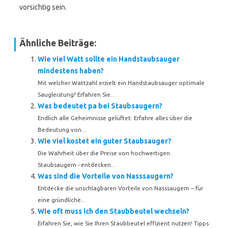
vorsichtig sein.
Ähnliche Beiträge:
Wie viel Watt sollte ein Handstaubsauger
mindestens haben?
Mit welcher Wattzahl erzielt ein Handstaubsauger optimale
Saugleistung? Erfahren Sie...
Was bedeutet pa bei Staubsaugern?
Endlich alle Geheimnisse gelüftet: Erfahre alles über die
Bedeutung von...
Wie viel kostet ein guter Staubsauger?
Die Wahrheit über die Preise von hochwertigen
Staubsaugern - entdecken...
Was sind die Vorteile von Nasssaugern?
Entdecke die unschlagbaren Vorteile von Nasssaugern – für
eine gründliche...
Wie oft muss ich den Staubbeutel wechseln?
Erfahren Sie, wie Sie Ihren Staubbeutel effizient nutzen! Tipps