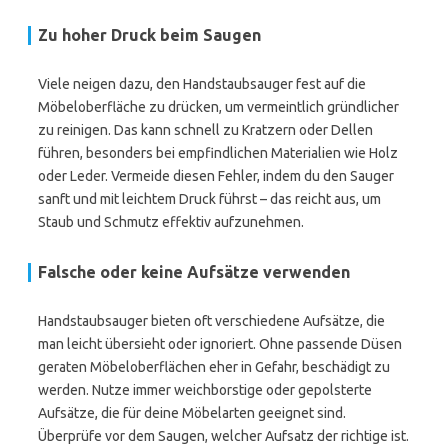
Zu hoher Druck beim Saugen
Viele neigen dazu, den Handstaubsauger fest auf die
Möbeloberfläche zu drücken, um vermeintlich gründlicher
zu reinigen. Das kann schnell zu Kratzern oder Dellen
führen, besonders bei empfindlichen Materialien wie Holz
oder Leder. Vermeide diesen Fehler, indem du den Sauger
sanft und mit leichtem Druck führst – das reicht aus, um
Staub und Schmutz effektiv aufzunehmen.
Falsche oder keine Aufsätze verwenden
Handstaubsauger bieten oft verschiedene Aufsätze, die
man leicht übersieht oder ignoriert. Ohne passende Düsen
geraten Möbeloberflächen eher in Gefahr, beschädigt zu
werden. Nutze immer weichborstige oder gepolsterte
Aufsätze, die für deine Möbelarten geeignet sind.
Überprüfe vor dem Saugen, welcher Aufsatz der richtige ist.