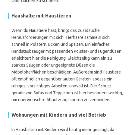
Oberflächen zu schonen.
Haushalte mit Haustieren
Wenn du Haustiere hast, bringt das zusätzliche
Herausforderungen mit sich. Tierhaare sammeln sich
schnell in Polstern, Ecken und Spalten. Ein einfacher
Handstaubsauger mit passenden Polster- und Fugendüsen
erleichtert hier die Reinigung. Gleichzeitig kann ein zu
starkes Saugen oder ungeeignete Düsen die
Möbeloberflächen beschädigen. Außerdem sind Haustiere
oft empfindlich gegenüber lauten Geräten, sodass ein
ruhiges, vorsichtiges Arbeiten sinnvoll ist. Der Schutz
gerade von Sofas und Teppichen ist hier besonders wichtig,
um unerwünschte Abnutzungsspuren zu vermeiden.
Wohnungen mit Kindern und viel Betrieb
In Haushalten mit Kindern wird häufig mehr gesaugt, da