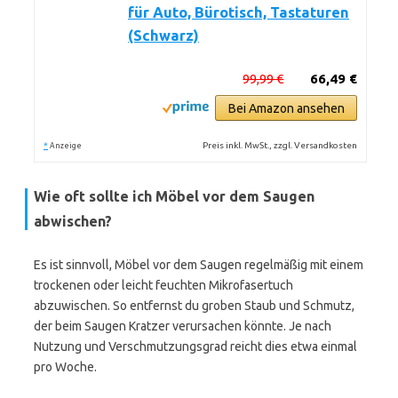
für Auto, Bürotisch, Tastaturen
(Schwarz)
99,99 €
66,49 €
Bei Amazon ansehen
*
Preis inkl. MwSt., zzgl. Versandkosten
Anzeige
Wie oft sollte ich Möbel vor dem Saugen
abwischen?
Es ist sinnvoll, Möbel vor dem Saugen regelmäßig mit einem
trockenen oder leicht feuchten Mikrofasertuch
abzuwischen. So entfernst du groben Staub und Schmutz,
der beim Saugen Kratzer verursachen könnte. Je nach
Nutzung und Verschmutzungsgrad reicht dies etwa einmal
pro Woche.