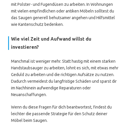
mit Polster- und Fugendüsen zu arbeiten. In Wohnungen
mit vielen empfindlichen oder antiken Möbeln solltest du
das Saugen generell behutsamer angehen und Hilfsmittel
wie Kantenschutz bedenken.
Wie viel Zeit und Aufwand willst du
investieren?
Manchmal ist weniger mehr. Statt hastig mit einem starken
Handstaubsauger zu arbeiten, lohnt es sich, mit etwas mehr
Geduld zu arbeiten und die richtigen Aufsätze zu nutzen.
Dadurch vermeidest du langfristige Schäden und sparst dir
im Nachhinein aufwendige Reparaturen oder
Neuanschaffungen.
Wenn du diese Fragen für dich beantwortest, findest du
leichter die passende Strategie für den Schutz deiner
Möbel beim Saugen.