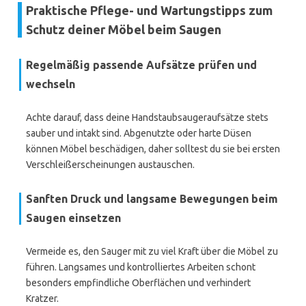
Praktische Pflege- und Wartungstipps zum
Schutz deiner Möbel beim Saugen
Regelmäßig passende Aufsätze prüfen und
wechseln
Achte darauf, dass deine Handstaubsaugeraufsätze stets
sauber und intakt sind. Abgenutzte oder harte Düsen
können Möbel beschädigen, daher solltest du sie bei ersten
Verschleißerscheinungen austauschen.
Sanften Druck und langsame Bewegungen beim
Saugen einsetzen
Vermeide es, den Sauger mit zu viel Kraft über die Möbel zu
führen. Langsames und kontrolliertes Arbeiten schont
besonders empfindliche Oberflächen und verhindert
Kratzer.