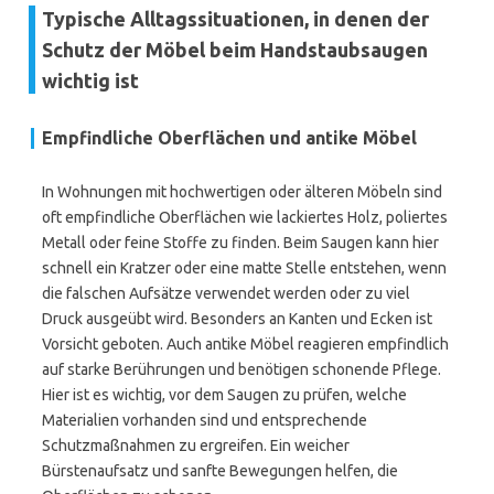
Typische Alltagssituationen, in denen der
Schutz der Möbel beim Handstaubsaugen
wichtig ist
Empfindliche Oberflächen und antike Möbel
In Wohnungen mit hochwertigen oder älteren Möbeln sind
oft empfindliche Oberflächen wie lackiertes Holz, poliertes
Metall oder feine Stoffe zu finden. Beim Saugen kann hier
schnell ein Kratzer oder eine matte Stelle entstehen, wenn
die falschen Aufsätze verwendet werden oder zu viel
Druck ausgeübt wird. Besonders an Kanten und Ecken ist
Vorsicht geboten. Auch antike Möbel reagieren empfindlich
auf starke Berührungen und benötigen schonende Pflege.
Hier ist es wichtig, vor dem Saugen zu prüfen, welche
Materialien vorhanden sind und entsprechende
Schutzmaßnahmen zu ergreifen. Ein weicher
Bürstenaufsatz und sanfte Bewegungen helfen, die