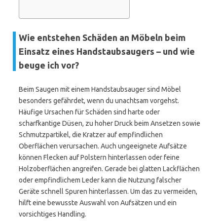
Wie entstehen Schäden an Möbeln beim
Einsatz eines Handstaubsaugers – und wie
beuge ich vor?
Beim Saugen mit einem Handstaubsauger sind Möbel
besonders gefährdet, wenn du unachtsam vorgehst.
Häufige Ursachen für Schäden sind harte oder
scharfkantige Düsen, zu hoher Druck beim Ansetzen sowie
Schmutzpartikel, die Kratzer auf empfindlichen
Oberflächen verursachen. Auch ungeeignete Aufsätze
können Flecken auf Polstern hinterlassen oder feine
Holzoberflächen angreifen. Gerade bei glatten Lackflächen
oder empfindlichem Leder kann die Nutzung falscher
Geräte schnell Spuren hinterlassen. Um das zu vermeiden,
hilft eine bewusste Auswahl von Aufsätzen und ein
vorsichtiges Handling.