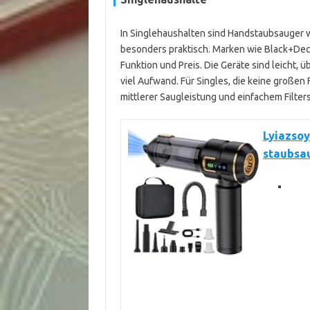
In Singlehaushalten sind Handstaubsauger 
besonders praktisch. Marken wie Black+Deck
Funktion und Preis. Die Geräte sind leicht,
viel Aufwand. Für Singles, die keine großen
mittlerer Saugleistung und einfachem Filter
Lyiazso
staubsa